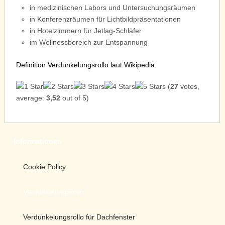
in medizinischen Labors und Untersuchungsräumen
in Konferenzräumen für Lichtbildpräsentationen
in Hotelzimmern für Jetlag-Schläfer
im Wellnessbereich zur Entspannung
Definition Verdunkelungsrollo laut Wikipedia
(
27
votes,
average:
3,52
out of 5)
Informationen
Cookie Policy
Verdunkelungsrollo
Verdunkelungsrollo für Dachfenster