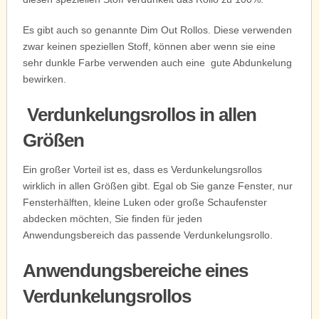
Es gibt auch so genannte Dim Out Rollos. Diese verwenden
zwar keinen speziellen Stoff, können aber wenn sie eine
sehr dunkle Farbe verwenden auch eine gute Abdunkelung
bewirken.
Verdunkelungsrollos in allen
Größen
Ein großer Vorteil ist es, dass es Verdunkelungsrollos
wirklich in allen Größen gibt. Egal ob Sie ganze Fenster, nur
Fensterhälften, kleine Luken oder große Schaufenster
abdecken möchten, Sie finden für jeden
Anwendungsbereich das passende Verdunkelungsrollo.
Anwendungsbereiche eines
Verdunkelungsrollos