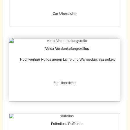
Zur Übersicht¹
Velux Verdunkelungsrollos
Hochwertige Rollos gegen Licht- und Wärmedurchlässigkeit
Zur Übersicht¹
Faltrollos / Raffrollos