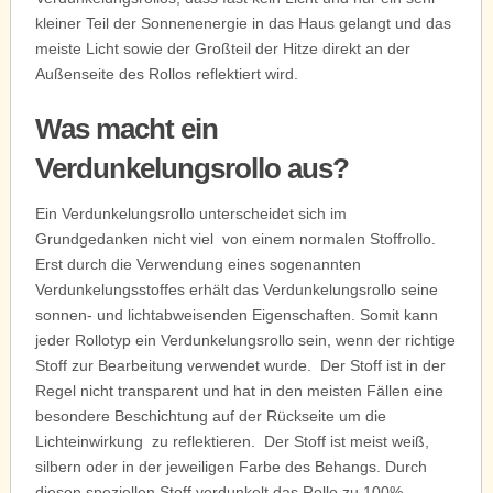
kleiner Teil der Sonnenenergie in das Haus gelangt und das
meiste Licht sowie der Großteil der Hitze direkt an der
Außenseite des Rollos reflektiert wird.
Was macht ein
Verdunkelungsrollo aus?
Ein Verdunkelungsrollo unterscheidet sich im
Grundgedanken nicht viel von einem normalen Stoffrollo.
Erst durch die Verwendung eines sogenannten
Verdunkelungsstoffes erhält das Verdunkelungsrollo seine
sonnen- und lichtabweisenden Eigenschaften. Somit kann
jeder Rollotyp ein Verdunkelungsrollo sein, wenn der richtige
Stoff zur Bearbeitung verwendet wurde. Der Stoff ist in der
Regel nicht transparent und hat in den meisten Fällen eine
besondere Beschichtung auf der Rückseite um die
Lichteinwirkung zu reflektieren. Der Stoff ist meist weiß,
silbern oder in der jeweiligen Farbe des Behangs. Durch
diesen speziellen Stoff verdunkelt das Rollo zu 100%.