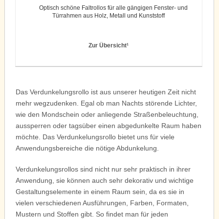
Optisch schöne Faltrollos für alle gängigen Fenster- und
Türrahmen aus Holz, Metall und Kunststoff
Zur Übersicht¹
Das Verdunkelungsrollo ist aus unserer heutigen Zeit nicht
mehr wegzudenken. Egal ob man Nachts störende Lichter,
wie den Mondschein oder anliegende Straßenbeleuchtung,
aussperren oder tagsüber einen abgedunkelte Raum haben
möchte. Das Verdunkelungsrollo bietet uns für viele
Anwendungsbereiche die nötige Abdunkelung.
Verdunkelungsrollos sind nicht nur sehr praktisch in ihrer
Anwendung, sie können auch sehr dekorativ und wichtige
Gestaltungselemente in einem Raum sein, da es sie in
vielen verschiedenen Ausführungen, Farben, Formaten,
Mustern und Stoffen gibt. So findet man für jeden