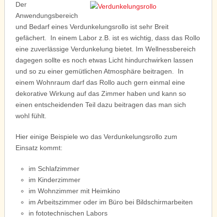
Der
Anwendungsbereich
und Bedarf eines Verdunkelungsrollo ist sehr Breit
gefächert. In einem Labor z.B. ist es wichtig, dass das Rollo
eine zuverlässige Verdunkelung bietet. Im Wellnessbereich
dagegen sollte es noch etwas Licht hindurchwirken lassen
und so zu einer gemütlichen Atmosphäre beitragen. In
einem Wohnraum darf das Rollo auch gern einmal eine
dekorative Wirkung auf das Zimmer haben und kann so
einen entscheidenden Teil dazu beitragen das man sich
wohl fühlt.
Hier einige Beispiele wo das Verdunkelungsrollo zum
Einsatz kommt:
im Schlafzimmer
im Kinderzimmer
im Wohnzimmer mit Heimkino
im Arbeitszimmer oder im Büro bei Bildschirmarbeiten
in fototechnischen Labors